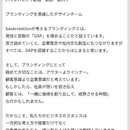
ブランディングを意識したデザインチーム
basecreationが考えるブランディングとは、
発信と受取の「GAP」を埋めることだと捉えています。
突き詰めていくと、企業理念や社内文化創生にもつながりますが
すべては、GAPを認識することからはじまると思います。
そして、ブランディングにとって
極めて大切なことは、アウターよりインナー。
顧客意識より企業意識だと考えています。
もしかしたら、社員が想いを抱き伝え
顧客とは、「一緒に価値を創り出して、成熟させる仲間」
なのかもしれません。
だからこそ、私たちのビジネスのスタンスは
一方的な考え方や提案だけでなく
当事者の方たちと一緒に創り上げる想いで取組んでいきます。